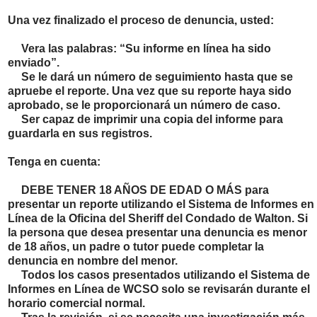
Una vez finalizado el proceso de denuncia, usted:
Vera las palabras: “Su informe en línea ha sido
enviado”.
Se le dará un número de seguimiento hasta que se
apruebe el reporte. Una vez que su reporte haya sido
aprobado, se le proporcionará un número de caso.
Ser capaz de imprimir una copia del informe para
guardarla en sus registros.
Tenga en cuenta:
DEBE TENER 18 AÑOS DE EDAD O MÁS
para
presentar un reporte utilizando el Sistema de Informes en
Línea de la Oficina del Sheriff del Condado de Walton. Si
la persona que desea presentar una denuncia es menor
de 18 años, un padre o tutor puede completar la
denuncia en nombre del menor.
Todos los casos presentados utilizando el Sistema de
Informes en Línea de WCSO solo se revisarán durante el
horario comercial normal.