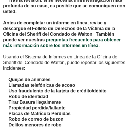
Tras la revisión, si se necesita una investigación más
profunda de su caso, es posible que se comuniquen con
usted.
Antes de completar un informe en línea, revise y
descargue el Folleto de Derechos de la Víctima de la
Oficina del Sheriff del Condado de Walton
.
También
puede ver nuestras
preguntas frecuentes para obtener
más información sobre los informes en línea
.
Usando el Sistema de Informes en Línea de la Oficina del
Sheriff del Condado de Walton, puede reportar los siguientes
incidentes:
Quejas de animales
Llamadas telefónicas de acoso
Uso fraudulento de la tarjeta de crédito/débito
Robo de identidad
Tirar Basura ilegalmente
Propiedad perdida/faltante
Placas de Matrícula Perdidas
Robo de correo de buzon
Delitos menores de robo