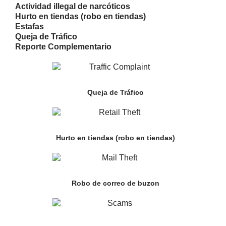
Actividad illegal de narcóticos
Hurto en tiendas (robo en tiendas)
Estafas
Queja de Tráfico
Reporte Complementario
Queja de Tráfico
Hurto en tiendas (robo en tiendas)
Robo de correo de buzon