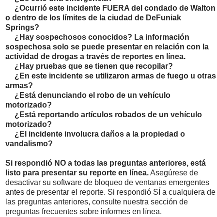
¿Ocurrió este incidente
FUERA
del condado de Walton
o dentro de los límites de la ciudad de DeFuniak
Springs?
¿Hay sospechosos conocidos?
La información
sospechosa solo se puede presentar en relación con la
actividad de drogas a través de reportes en línea.
¿Hay pruebas que se tienen que recopilar?
¿En este incidente se utilizaron armas de fuego u otras
armas?
¿Está denunciando el robo de un vehículo
motorizado?
¿Está reportando artículos robados de un vehículo
motorizado?
¿El incidente involucra daños a la propiedad o
vandalismo?
Si respondió NO a todas las preguntas anteriores, está
listo para presentar su reporte en línea.
Asegúrese de
desactivar su software de bloqueo de ventanas emergentes
antes de presentar el reporte. Si respondió SÍ a cualquiera de
las preguntas anteriores, consulte nuestra sección de
preguntas frecuentes sobre informes en línea.