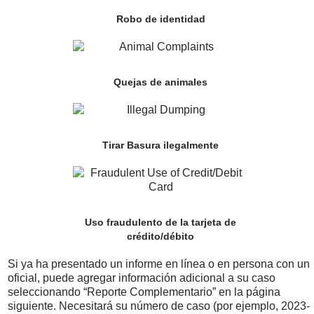
Robo de identidad
Quejas de animales
Tirar Basura ilegalmente
Uso fraudulento de la tarjeta de
crédito/débito
Si ya ha presentado un informe en línea o en persona con un
oficial, puede agregar información adicional a su caso
seleccionando “Reporte Complementario” en la página
siguiente. Necesitará su número de caso (por ejemplo, 2023-