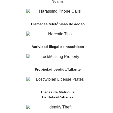
Scams
Llamadas telefónicas de acoso
Actividad illegal de narcóticos
Propiedad perdida/faltante
Placas de Matrícula
Perdidas/Robadas